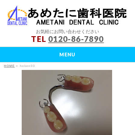
お気軽にお問い合わせください
TEL
0120-86-7890
MENU
HOME
»
hoken03